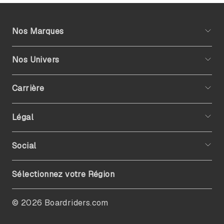
Nos Marques
Nos Univers
Carrière
Légal
Social
Sélectionnez votre Région
© 2026 Boardriders.com