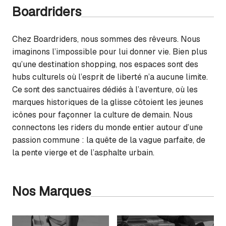
Boardriders
Chez Boardriders, nous sommes des rêveurs. Nous
imaginons l’impossible pour lui donner vie. Bien plus
qu’une destination shopping, nos espaces sont des
hubs culturels où l’esprit de liberté n’a aucune limite.
Ce sont des sanctuaires dédiés à l’aventure, où les
marques historiques de la glisse côtoient les jeunes
icônes pour façonner la culture de demain. Nous
connectons les riders du monde entier autour d’une
passion commune : la quête de la vague parfaite, de
la pente vierge et de l’asphalte urbain.
Nos Marques