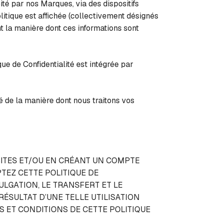
é par nos Marques, via des dispositifs
litique est affichée (collectivement désignés
t la manière dont ces informations sont
ue de Confidentialité est intégrée par
 de la manière dont nous traitons vos
SITES ET/OU EN CRÉANT UN COMPTE
TEZ CETTE POLITIQUE DE
ULGATION, LE TRANSFERT ET LE
SULTAT D’UNE TELLE UTILISATION
S ET CONDITIONS DE CETTE POLITIQUE