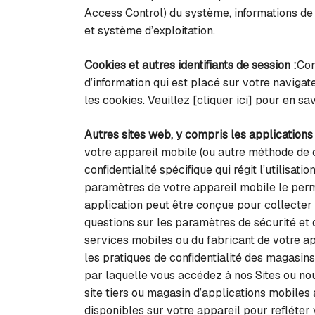
Access Control) du système, informations de 
et système d’exploitation.
Cookies et autres identifiants de session :
Com
d’information qui est placé sur votre naviga
les cookies. Veuillez [cliquer ici] pour en sav
Autres sites web, y compris les applications
votre appareil mobile (ou autre méthode de c
confidentialité spécifique qui régit l’utilisa
paramètres de votre appareil mobile le perme
application peut être conçue pour collecter 
questions sur les paramètres de sécurité et d
services mobiles ou du fabricant de votre a
les pratiques de confidentialité des magasin
par laquelle vous accédez à nos Sites ou nous
site tiers ou magasin d’applications mobiles 
disponibles sur votre appareil pour refléter