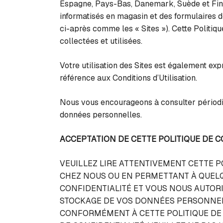
Espagne, Pays-Bas, Danemark, Suède et Finla
informatisés en magasin et des formulaires de
ci-après comme les « Sites »). Cette Politiq
collectées et utilisées.
Votre utilisation des Sites est également exp
référence aux Conditions d’Utilisation.
Nous vous encourageons à consulter périodiqu
données personnelles.
ACCEPTATION DE CETTE POLITIQUE DE C
VEUILLEZ LIRE ATTENTIVEMENT CETTE P
CHEZ NOUS OU EN PERMETTANT À QUELQU
CONFIDENTIALITÉ ET VOUS NOUS AUTORIS
STOCKAGE DE VOS DONNÉES PERSONNELL
CONFORMÉMENT À CETTE POLITIQUE DE C