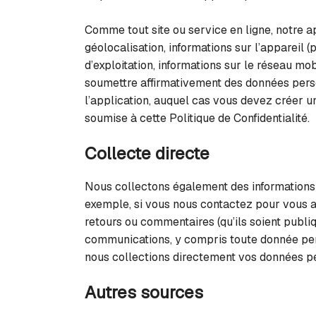
Comme tout site ou service en ligne, notre a
géolocalisation, informations sur l’appareil 
d’exploitation, informations sur le réseau mo
soumettre affirmativement des données personn
l’application, auquel cas vous devez créer u
soumise à cette Politique de Confidentialité.
Collecte directe
Nous collectons également des informations 
exemple, si vous nous contactez pour vous ab
retours ou commentaires (qu’ils soient publi
communications, y compris toute donnée pers
nous collections directement vos données per
Autres sources