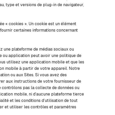
u, type et versions de plug-in de navigateur,
e « cookies ». Un cookie est un élément
 fournir certaines informations concernant
sez une plateforme de médias sociaux ou
 ou application peut avoir une politique de
vous utilisez une application mobile et que les
on mobile à partir de votre appareil. Notre
ation ou aux Sites. Si vous avez des
rer aux instructions de votre fournisseur de
 contrôlons pas la collecte de données ou
ication mobile, ni d’aucune plateforme tierce
ité et les conditions d’utilisation de tout
er et utiliser les contrôles et paramètres