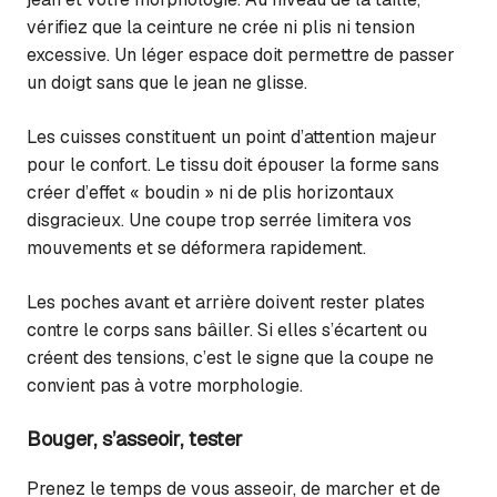
vérifiez que la ceinture ne crée ni plis ni tension
excessive. Un léger espace doit permettre de passer
un doigt sans que le jean ne glisse.
Les cuisses constituent un point d’attention majeur
pour le confort. Le tissu doit épouser la forme sans
créer d’effet « boudin » ni de plis horizontaux
disgracieux. Une coupe trop serrée limitera vos
mouvements et se déformera rapidement.
Les poches avant et arrière doivent rester plates
contre le corps sans bâiller. Si elles s’écartent ou
créent des tensions, c’est le signe que la coupe ne
convient pas à votre morphologie.
Bouger, s’asseoir, tester
Prenez le temps de vous asseoir, de marcher et de