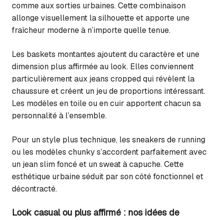
comme aux sorties urbaines. Cette combinaison
allonge visuellement la silhouette et apporte une
fraîcheur moderne à n’importe quelle tenue.
Les baskets montantes ajoutent du caractère et une
dimension plus affirmée au look. Elles conviennent
particulièrement aux jeans cropped qui révèlent la
chaussure et créent un jeu de proportions intéressant.
Les modèles en toile ou en cuir apportent chacun sa
personnalité à l’ensemble.
Pour un style plus technique, les sneakers de running
ou les modèles chunky s’accordent parfaitement avec
un jean slim foncé et un sweat à capuche. Cette
esthétique urbaine séduit par son côté fonctionnel et
décontracté.
Look casual ou plus affirmé : nos idées de