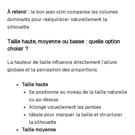
À retenir :
le bon jean slim compense les volumes
dominants pour rééquilibrer naturellement la
silhouette.
Taille haute, moyenne ou basse : quelle option
choisir ?
La hauteur de taille influence directement l’allure
globale et la perception des proportions.
Taille haute
Se positionne au niveau de la taille naturelle
ou au-dessus
Allonge visuellement les jambes
Idéale pour marquer la taille et structurer
la silhouette
Taille moyenne