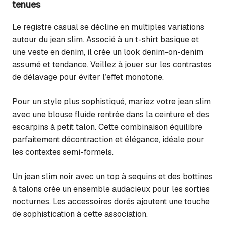
tenues
Le registre casual se décline en multiples variations
autour du jean slim. Associé à un t-shirt basique et
une veste en denim, il crée un look denim-on-denim
assumé et tendance. Veillez à jouer sur les contrastes
de délavage pour éviter l’effet monotone.
Pour un style plus sophistiqué, mariez votre jean slim
avec une blouse fluide rentrée dans la ceinture et des
escarpins à petit talon. Cette combinaison équilibre
parfaitement décontraction et élégance, idéale pour
les contextes semi-formels.
Un jean slim noir avec un top à sequins et des bottines
à talons crée un ensemble audacieux pour les sorties
nocturnes. Les accessoires dorés ajoutent une touche
de sophistication à cette association.