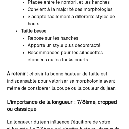
Placée entre le nombril et les hanches
Convient à la majorité des morphologies
S’adapte facilement à différents styles de
hauts
Taille basse
Repose sur les hanches
Apporte un style plus décontracté
Recommandée pour les silhouettes
élancées ou les looks courts
À retenir :
choisir la bonne hauteur de taille est
indispensable pour valoriser sa morphologie avant
même de considérer la coupe ou la couleur du jean.
L’importance de la longueur : 7/8ème, cropped
ou classique
La longueur du jean influence l’équilibre de votre