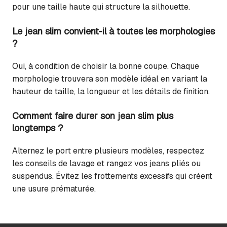
pour une taille haute qui structure la silhouette.
Le jean slim convient-il à toutes les morphologies
?
Oui, à condition de choisir la bonne coupe. Chaque
morphologie trouvera son modèle idéal en variant la
hauteur de taille, la longueur et les détails de finition.
Comment faire durer son jean slim plus
longtemps ?
Alternez le port entre plusieurs modèles, respectez
les conseils de lavage et rangez vos jeans pliés ou
suspendus. Évitez les frottements excessifs qui créent
une usure prématurée.