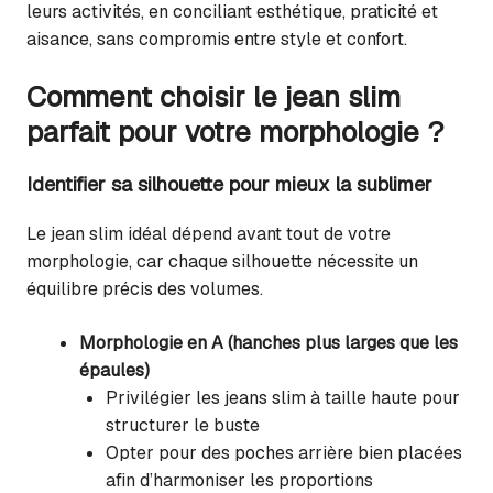
leurs activités, en conciliant esthétique, praticité et
aisance, sans compromis entre style et confort.
Comment choisir le jean slim
parfait pour votre morphologie ?
Identifier sa silhouette pour mieux la sublimer
Le jean slim idéal dépend avant tout de votre
morphologie, car chaque silhouette nécessite un
équilibre précis des volumes.
Morphologie en A (hanches plus larges que les
épaules)
Privilégier les jeans slim à taille haute pour
structurer le buste
Opter pour des poches arrière bien placées
afin d’harmoniser les proportions