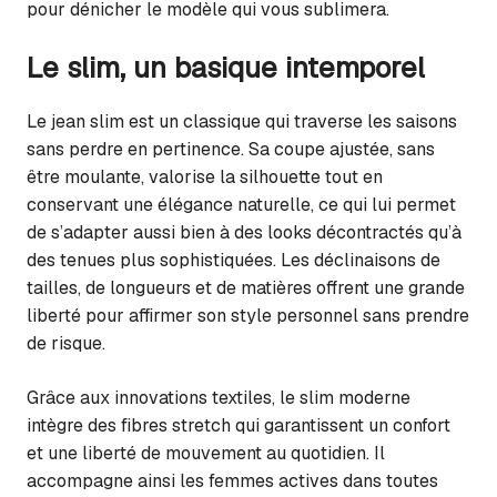
pour dénicher le modèle qui vous sublimera.
Le slim, un basique intemporel
Le jean slim est un classique qui traverse les saisons
sans perdre en pertinence. Sa coupe ajustée, sans
être moulante, valorise la silhouette tout en
conservant une élégance naturelle, ce qui lui permet
de s’adapter aussi bien à des looks décontractés qu’à
des tenues plus sophistiquées. Les déclinaisons de
tailles, de longueurs et de matières offrent une grande
liberté pour affirmer son style personnel sans prendre
de risque.
Grâce aux innovations textiles, le slim moderne
intègre des fibres stretch qui garantissent un confort
et une liberté de mouvement au quotidien. Il
accompagne ainsi les femmes actives dans toutes