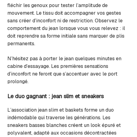
fléchir les genoux pour tester l’amplitude de
mouvement. Le tissu doit accompagner vos gestes
sans créer d’inconfort ni de restriction. Observez le
comportement du jean lorsque vous vous relevez : il
doit reprendre sa forme initiale sans marquer de plis
permanents.
N’hésitez pas à porter le jean quelques minutes en
cabine d’essayage. Les premières sensations
d’inconfort ne feront que s’accentuer avec le port
prolongé.
Le duo gagnant : jean slim et sneakers
L’association jean slim et baskets forme un duo
indémodable qui traverse les générations. Les
sneakers basses blanches créent un look épuré et
polyvalent, adapté aux occasions décontractées