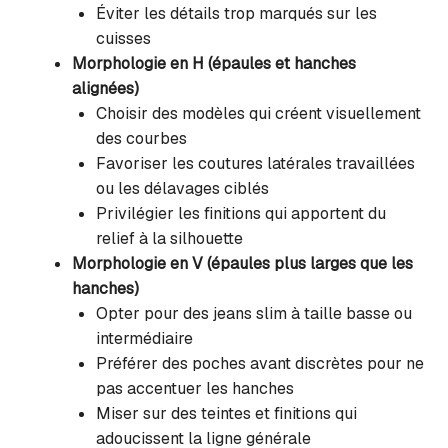
Éviter les détails trop marqués sur les
cuisses
Morphologie en H (épaules et hanches
alignées)
Choisir des modèles qui créent visuellement
des courbes
Favoriser les coutures latérales travaillées
ou les délavages ciblés
Privilégier les finitions qui apportent du
relief à la silhouette
Morphologie en V (épaules plus larges que les
hanches)
Opter pour des jeans slim à taille basse ou
intermédiaire
Préférer des poches avant discrètes pour ne
pas accentuer les hanches
Miser sur des teintes et finitions qui
adoucissent la ligne générale