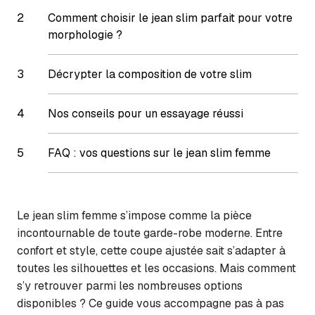
Comment choisir le jean slim parfait pour votre
morphologie ?
Décrypter la composition de votre slim
Nos conseils pour un essayage réussi
FAQ : vos questions sur le jean slim femme
Le jean slim femme s’impose comme la pièce
incontournable de toute garde-robe moderne. Entre
confort et style, cette coupe ajustée sait s’adapter à
toutes les silhouettes et les occasions. Mais comment
s’y retrouver parmi les nombreuses options
disponibles ? Ce guide vous accompagne pas à pas