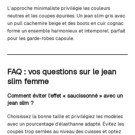
L’approche minimaliste privilégie les couleurs
neutres et les coupes épurées. Un jean slim gris avec
un pull cachemire beige et des boots en cuir cognac
forme un ensemble harmonieux et intemporel, parfait
pour les garde-robes capsule.
FAQ : vos questions sur le jean
slim femme
Comment éviter l’effet « saucissonné » avec un
jean slim ?
Choisissez la bonne taille et privilégiez les modèles
avec un pourcentage d’élasthanne adapté. Évitez les
coupes trop serrées au niveau des cuisses et optez