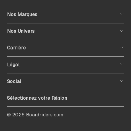
Nos Marques
Nos Univers
Carrière
Légal
Social
Sélectionnez votre Région
© 2026 Boardriders.com