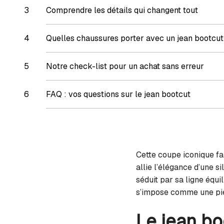
Comprendre les détails qui changent tout
Quelles chaussures porter avec un jean bootcut
Notre check-list pour un achat sans erreur
FAQ : vos questions sur le jean bootcut
Cette coupe iconique fa
allie l’élégance d’une si
séduit par sa ligne équi
s’impose comme une pièc
Le jean bo