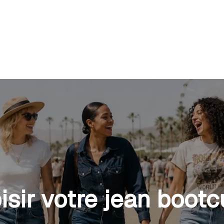
isir votre jean boot