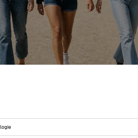
logie