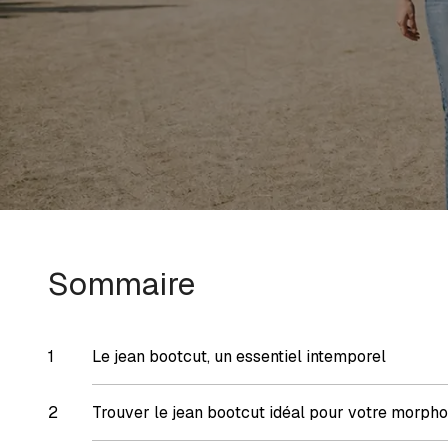
Sommaire
Le jean bootcut, un essentiel intemporel
Trouver le jean bootcut idéal pour votre morpho