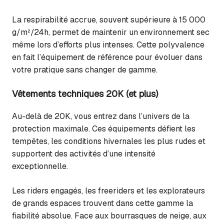
La respirabilité accrue, souvent supérieure à 15 000
g/m²/24h, permet de maintenir un environnement sec
même lors d’efforts plus intenses. Cette polyvalence
en fait l’équipement de référence pour évoluer dans
votre pratique sans changer de gamme.
Vêtements techniques 20K (et plus)
Au-delà de 20K, vous entrez dans l’univers de la
protection maximale. Ces équipements défient les
tempêtes, les conditions hivernales les plus rudes et
supportent des activités d’une intensité
exceptionnelle.
Les riders engagés, les freeriders et les explorateurs
de grands espaces trouvent dans cette gamme la
fiabilité absolue. Face aux bourrasques de neige, aux