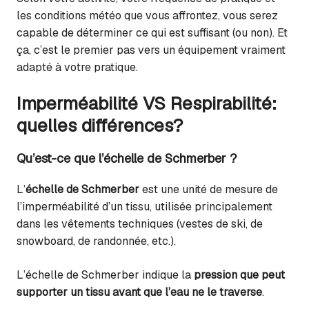
les conditions météo que vous affrontez, vous serez
capable de déterminer ce qui est suffisant (ou non). Et
ça, c’est le premier pas vers un équipement vraiment
adapté à votre pratique.
Imperméabilité VS Respirabilité:
quelles différences?
Qu’est-ce que l’échelle de Schmerber ?
L’
échelle de Schmerber
est une unité de mesure de
l’imperméabilité d’un tissu, utilisée principalement
dans les vêtements techniques (vestes de ski, de
snowboard, de randonnée, etc.).
L’échelle de Schmerber indique la
pression que peut
supporter un tissu avant que l’eau ne le traverse
.