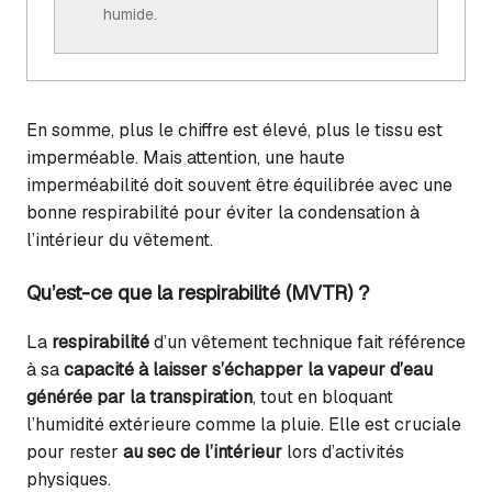
humide.
En somme, plus le chiffre est élevé, plus le tissu est
imperméable. Mais attention, une haute
imperméabilité doit souvent être équilibrée avec une
bonne respirabilité pour éviter la condensation à
l’intérieur du vêtement.
Qu’est-ce que la respirabilité (MVTR) ?
La
respirabilité
d’un vêtement technique fait référence
à sa
capacité à laisser s’échapper la vapeur d’eau
générée par la transpiration
, tout en bloquant
l’humidité extérieure comme la pluie. Elle est cruciale
pour rester
au sec de l’intérieur
lors d’activités
physiques.