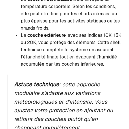
température corporelle. Selon les conditions,
elle peut être fine pour les efforts intenses ou
plus épaisse pour les activités statiques ou les
grands froids.
La
couche extérieure
, avec ses indices 10K, 15K
ou 20K, vous protège des éléments. Cette shell
technique complète le système en assurant
l’étanchéité finale tout en évacuant l’humidité
accumulée par les couches inférieures.
Astuce technique
: cette approche
modulaire s’adapte aux variations
meteorologiques et d’intensité. Vous
ajustez votre protection en ajoutant ou
retirant des couches plutôt qu’en
changeant complètement