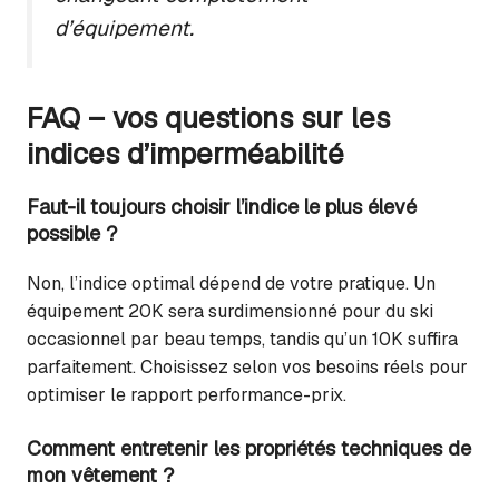
d’équipement.
FAQ – vos questions sur les
indices d’imperméabilité
Faut-il toujours choisir l’indice le plus élevé
possible ?
Non, l’indice optimal dépend de votre pratique. Un
équipement 20K sera surdimensionné pour du ski
occasionnel par beau temps, tandis qu’un 10K suffira
parfaitement. Choisissez selon vos besoins réels pour
optimiser le rapport performance-prix.
Comment entretenir les propriétés techniques de
mon vêtement ?