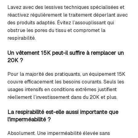
Lavez avec des lessives techniques spécialisées et
réactivez régulièrement le traitement déperlant avec
des produits adaptés. Évitez l’assouplissant qui
obstrue les pores du tissu et compromet la
respirabilité.
Un vêtement 15K peut-il suffire à remplacer un
20K ?
Pour la majorité des pratiquants, un équipement 15K
couvre efficacement les besoins courants. Seuls les
usages intensifs en conditions extrêmes justifient
réellement l’investissement dans du 20K et plus.
La respirabilité est-elle aussi importante que
l’imperméabilité ?
Absolument. Une imperméabilité élevée sans