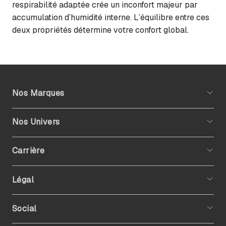
respirabilité adaptée crée un inconfort majeur par
accumulation d’humidité interne. L’équilibre entre ces
deux propriétés détermine votre confort global.
Nos Marques
Nos Univers
Carrière
Légal
Social