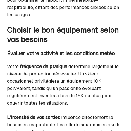
pour optimiser le rapport imperméabilité-
respirabilité, offrant des performances ciblées selon
les usages.
Choisir le bon équipement selon
vos besoins
Évaluer votre activité et les conditions météo
Votre
fréquence de pratique
détermine largement le
niveau de protection nécessaire. Un skieur
occasionnel privilégiera un équipement 10K
polyvalent, tandis qu’un passionné évoluant
régulièrement investira dans du 15K ou plus pour
couvrir toutes les situations.
L’intensité de vos sorties
influence directement le
besoin en respirabilité. Les efforts soutenus en ski de