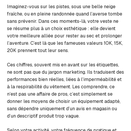
Imaginez-vous sur les pistes, sous une belle neige
fraîche, ou en pleine randonnée quand l’averse tombe
sans prévenir. Dans ces moments-là, votre veste ne
se résume plus à un choix esthétique : elle devient
votre meilleure alliée pour rester au sec et prolonger
l’aventure. C’est là que les fameuses valeurs 10K, 15K,
20K prennent tout leur sens.
Ces chiffres, souvent mis en avant sur les étiquettes,
ne sont pas que du jargon marketing. Ils traduisent des
performances bien réelles, liées à l’imperméabilité et
à la respirabilité du vêtement. Les comprendre, ce
n’est pas une affaire de pros, c’est simplement se
donner les moyens de choisir un équipement adapté,
sans dépendre uniquement d’un avis en magasin ou
d’un descriptif produit trop vague.
Selon votre activité, votre fréquence de pratique et