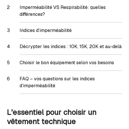
Imperméabilité VS Respirabilité: quelles
différences?
Indices d’imperméabilité
Décrypter les indices : 10K, 15K, 20K et au-delà
Choisir le bon équipement selon vos besoins
FAQ – vos questions sur les indices
d’imperméabilité
L’essentiel pour choisir un
vêtement technique