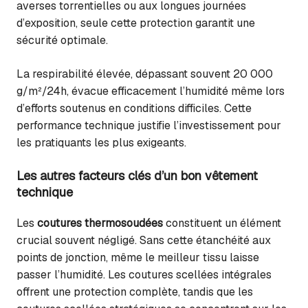
averses torrentielles ou aux longues journées
d’exposition, seule cette protection garantit une
sécurité optimale.
La respirabilité élevée, dépassant souvent 20 000
g/m²/24h, évacue efficacement l’humidité même lors
d’efforts soutenus en conditions difficiles. Cette
performance technique justifie l’investissement pour
les pratiquants les plus exigeants.
Les autres facteurs clés d’un bon vêtement
technique
Les
coutures thermosoudées
constituent un élément
crucial souvent négligé. Sans cette étanchéité aux
points de jonction, même le meilleur tissu laisse
passer l’humidité. Les coutures scellées intégrales
offrent une protection complète, tandis que les