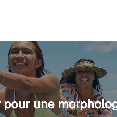
ir pour une morpholog