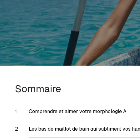
Sommaire
Comprendre et aimer votre morphologie A
Les bas de maillot de bain qui subliment vos ha