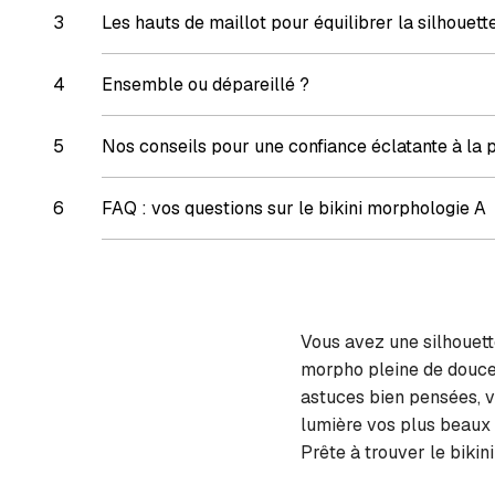
Les hauts de maillot pour équilibrer la silhouett
Ensemble ou dépareillé ?
Nos conseils pour une confiance éclatante à la 
FAQ : vos questions sur le bikini morphologie A
Vous avez une silhouett
morpho pleine de douceur
astuces bien pensées, v
lumière vos plus beaux 
Prête à trouver le bikin