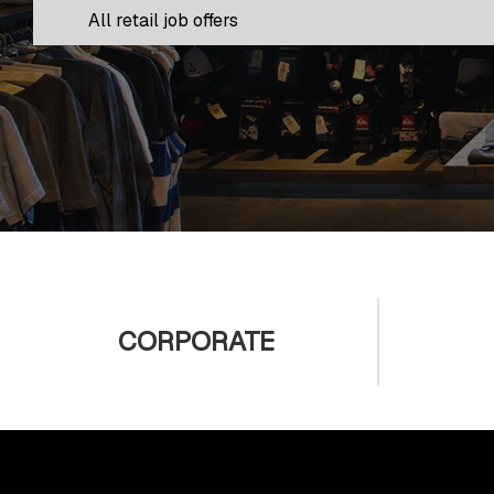
All retail job offers
CORPORATE