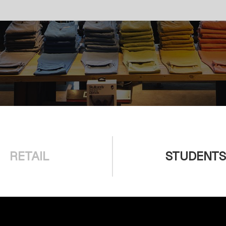
RETAIL
STUDENTS