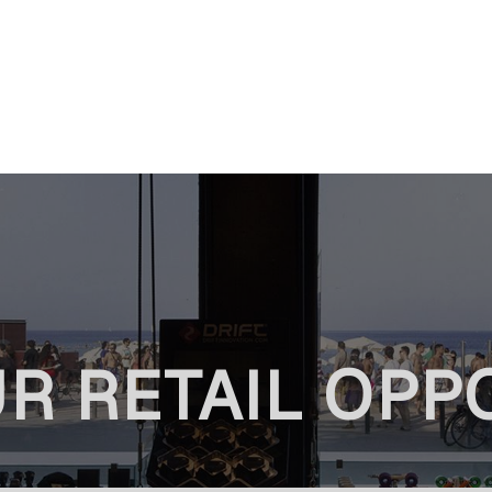
UR RETAIL OPP