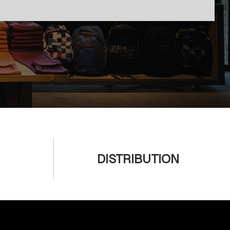
DISTRIBUTION