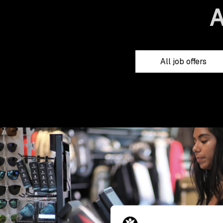
All job offers