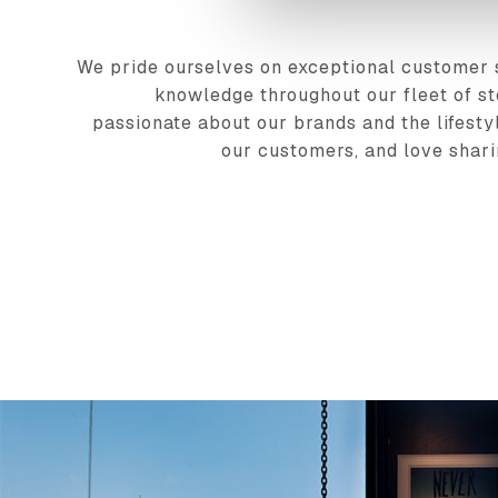
We pride ourselves on exceptional customer 
knowledge throughout our fleet of st
passionate about our brands and the lifesty
our customers, and love shari